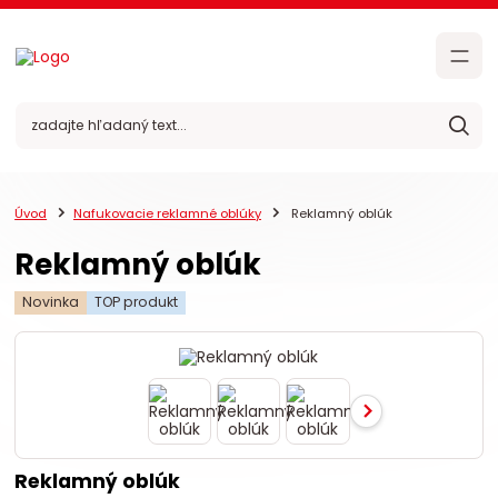
Úvod
Nafukovacie reklamné oblúky
Reklamný oblúk
Reklamný oblúk
Novinka
TOP produkt
Reklamný oblúk