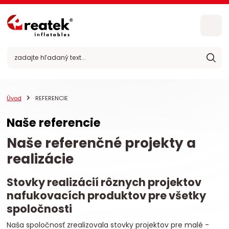
Úvod
REFERENCIE
Naše referencie
Naše referenčné projekty a
realizácie
Stovky realizácií rôznych projektov
nafukovacích produktov pre všetky
spoločnosti
Naša spoločnosť zrealizovala stovky projektov pre malé -