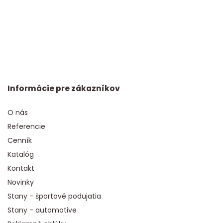
Informácie pre zákazníkov
O nás
Referencie
Cenník
Katalóg
Kontakt
Novinky
Stany - športové podujatia
Stany - automotive