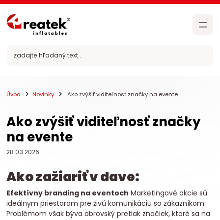
Úvod
Novinky
Ako zvýšiť viditeľnosť značky na evente
Ako zvýšiť viditeľnosť značky
na evente
28.03.2026
Ako zažiariť v dave:
Efektívny branding na eventoch
Marketingové akcie sú
ideálnym priestorom pre živú komunikáciu so zákazníkom.
Problémom však býva obrovský pretlak značiek, ktoré sa na