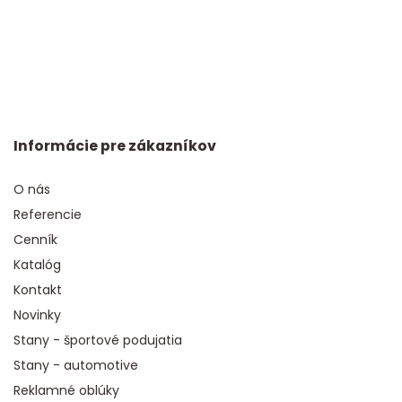
Informácie pre zákazníkov
O nás
Referencie
Cenník
Katalóg
Kontakt
Novinky
Stany - športové podujatia
Stany - automotive
Reklamné oblúky