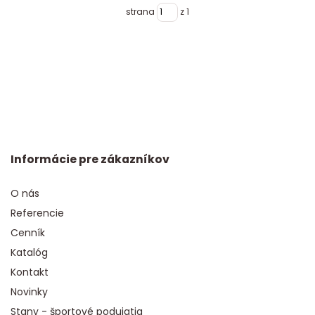
strana
z 1
Informácie pre zákazníkov
O nás
Referencie
Cenník
Katalóg
Kontakt
Novinky
Stany - športové podujatia