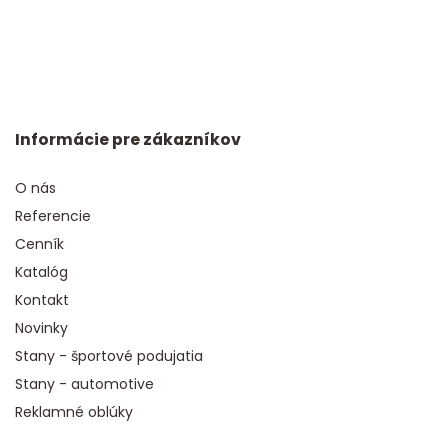
Informácie pre zákazníkov
O nás
Referencie
Cenník
Katalóg
Kontakt
Novinky
Stany - športové podujatia
Stany - automotive
Reklamné oblúky