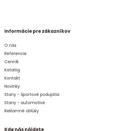
Informácie pre zákazníkov
O nás
Referencie
Cenník
Katalóg
Kontakt
Novinky
Stany - športové podujatia
Stany - automotive
Reklamné oblúky
Kde nás nájdete