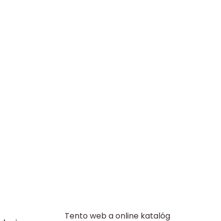
Tento web a online katalóg