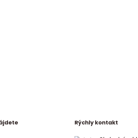
ájdete
Rýchly kontakt