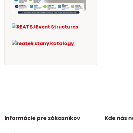
Informácie pre zákazníkov
Kde nás n