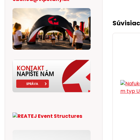
Súvisiac