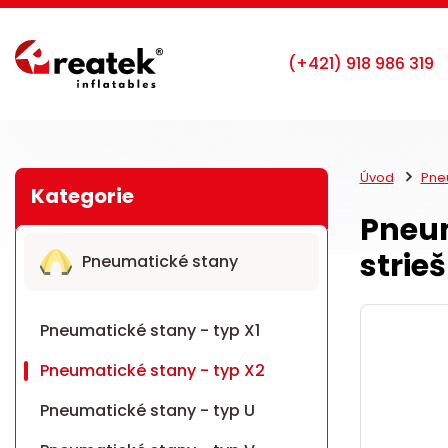
Úvod
Pneu
Pneum
strie
Pneumatické stany
Pneumatické stany - typ X1
Pneumatické stany - typ X2
Pneumatické stany - typ U