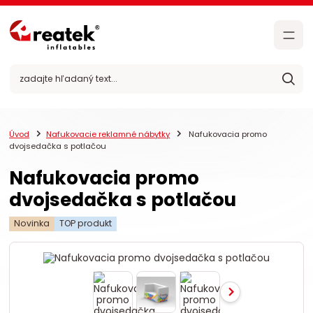
Úvod
Nafukovacie reklamné nábytky
Nafukovacia promo
dvojsedačka s potlačou
Nafukovacia promo
dvojsedačka s potlačou
Novinka
TOP produkt