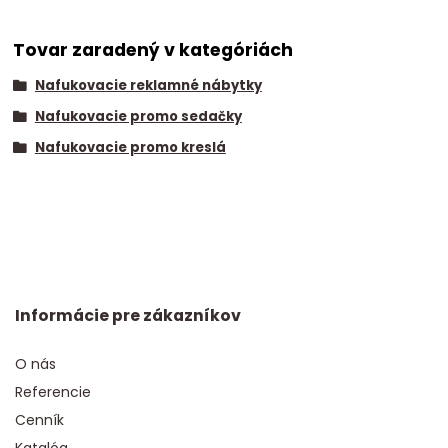
Tovar zaradený v kategóriách
Nafukovacie reklamné nábytky
Nafukovacie promo sedačky
Nafukovacie promo kreslá
Informácie pre zákazníkov
O nás
Referencie
Cenník