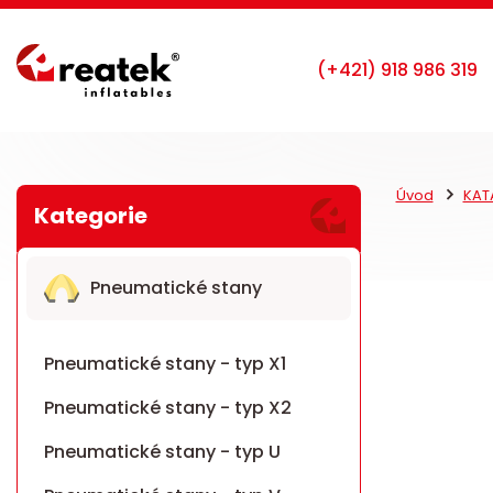
Úvod
KAT
Pneumatické stany
Pneumatické stany - typ X1
Pneumatické stany - typ X2
Pneumatické stany - typ U